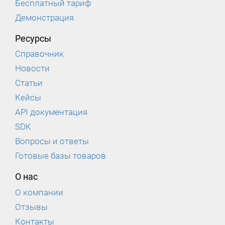
Бесплатный тариф
Демонстрация
Ресурсы
Справочник
Новости
Статьи
Кейсы
API документация
SDK
Вопросы и ответы
Готовые базы товаров
О нас
О компании
Отзывы
Контакты