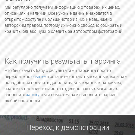
Мы регулярно получаем информацию о товарах, их ценах,
описаниях и наличии. Все нужные данные находятся в
открытом доступе и большинство из них не защищено
авторским правом, поэтому их можно свободно собирать и
хранить, однако нужно следить за авторством фотографий.
Как получить результаты парсинга
Что бы скачать базу с результатами парсинга просто
перейдите по
ссылке
и оставьте контактные данные, если вам
понадобится получить дополнительные данные, например,
сравнить наличие товаров в отдельно взятых магазинах,
заполните
заявку
и мы поможем вам выполнить парсинг
любой сложности.
Переход к демонстрации