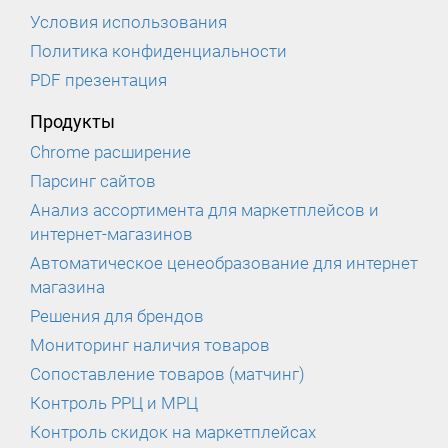
Условия использования
Политика конфиденциальности
PDF презентация
Продукты
Chrome расширение
Парсинг сайтов
Анализ ассортимента для маркетплейсов и
интернет-магазинов
Автоматическое ценеобразование для интернет
магазина
Решения для брендов
Мониторинг наличия товаров
Сопоставление товаров (матчинг)
Контроль РРЦ и МРЦ
Контроль скидок на маркетплейсах