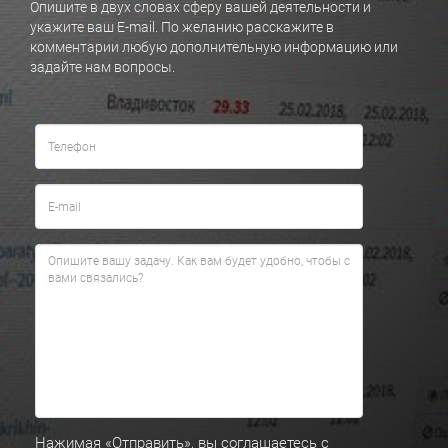
Опишите в двух словах сферу вашей деятельности и
укажите ваш E-mail. По желанию расскажите в
комментарии любую дополнительную информацию или
задайте нам вопросы.
Нажимая «Отправить», вы соглашаетесь с