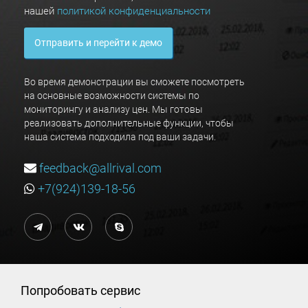
нашей
политикой конфиденциальности
Отправить и перейти к демо
Во время демонстрации вы сможете посмотреть
на основные возможности системы по
мониторингу и анализу цен. Мы готовы
реализовать дополнительные функции, чтобы
наша система подходила под ваши задачи.
feedback@allrival.com
+7(924)139-18-56
Попробовать сервис