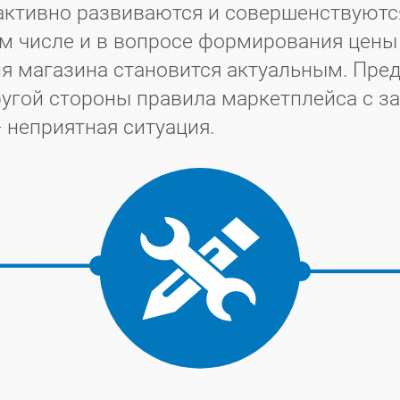
 активно развиваются и совершенствуютс
 числе и в вопросе формирования цены 
я магазина становится актуальным. Предс
другой стороны правила маркетплейса с
- неприятная ситуация.