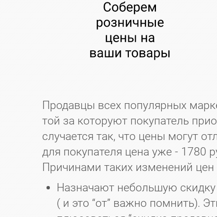
Продавцы всех популярных марк
той за которуют покупатель прио
случается так, что цены могут от
для покупателя цена уже - 1780 
Причинами таких изменений цен 
Назначают небольшую скидку на
( и это “от” важно помнить).