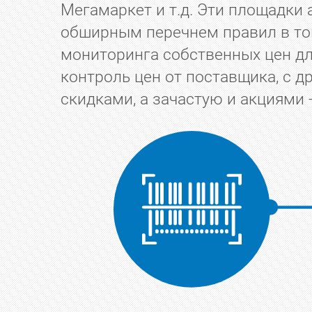
Мегамаркет и т.д. Эти площадки
обширным перечнем правил в том
мониторинга собственных цен дл
контроль цен от поставщика, с 
скидками, а зачастую и акциями 