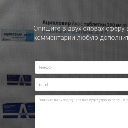
Опишите в двух словах сферу 
комментарии любую дополнит