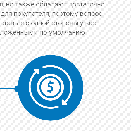
я, но также обладают достаточно
для покупателя, поэтому вопрос
тавьте с одной стороны у вас
 заложенными по-умолчанию