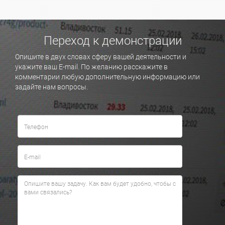
Переход к демонстрации
Опишите в двух словах сферу вашей деятельности и
укажите ваш E-mail. По желанию расскажите в
комментарии любую дополнительную информацию или
задайте нам вопросы.