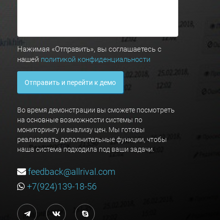
Нажимая «Отправить», вы соглашаетесь с
нашей
политикой конфиденциальности
Отправить и перейти к демо
Во время демонстрации вы сможете посмотреть
на основные возможности системы по
мониторингу и анализу цен. Мы готовы
реализовать дополнительные функции, чтобы
наша система подходила под ваши задачи.
feedback@allrival.com
+7(924)139-18-56