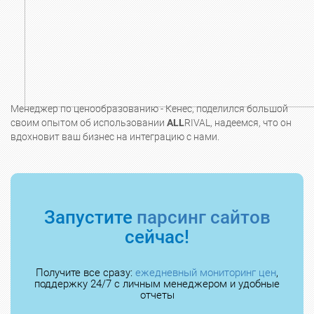
Менеджер по ценообразованию - Кенес, поделился большой
своим опытом об использовании
ALL
RIVAL, надеемся, что он
вдохновит ваш бизнес на интеграцию с нами.
Запустите
парсинг сайтов
сейчас!
Получите все сразу:
ежедневный мониторинг цен
,
поддержку 24/7 с личным менеджером и удобные
отчеты