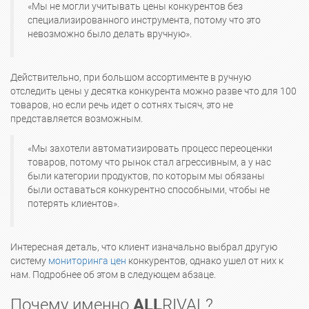
«Мы не могли учитывать цены конкурентов без
специализированного инструмента, потому что это
невозможно было делать вручную».
Действительно, при большом ассортименте в ручную
отследить цены у десятка конкурента можно разве что для 100
товаров, но если речь идет о сотнях тысяч, это не
представляется возможным.
«Мы захотели автоматизировать процесс переоценки
товаров, потому что рынок стал агрессивным, а у нас
были категории продуктов, по которым мы обязаны
были оставаться конкурентно способными, чтобы не
потерять клиентов».
Интересная деталь, что клиент изначально выбрал другую
систему
мониторинга цен
конкурентов, однако ушел от них к
нам. Подробнее об этом в следующем абзаце.
Почему именно
ALL
RIVAL?