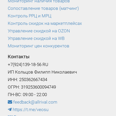
Мониторинг наличия товаров
Сопоставление товаров (матчинг)
Контроль РРЦ и МРЦ
Контроль скидок на маркетплейсах
Управление скидкой на OZON
Управление скидкой на WB
Мониторинг цен конкурентов
Контакты
+7(924)139-18-56 RU
ИП Кольцов Филипп Николаевич
ИНН: 250362667434
ОГРН: 319253600094749
ПН-ВС: 09:00 - 22:00
feedback@allrival.com
https://t.me/veosu