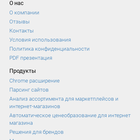
О нас
О компании
Отзывы
Контакты
Условия использования
Политика конфиденциальности
PDF презентация
Продукты
Chrome расширение
Парсинг сайтов
Анализ ассортимента для маркетплейсов и
интернет-магазинов
Автоматическое ценеобразование для интернет
магазина
Решения для брендов