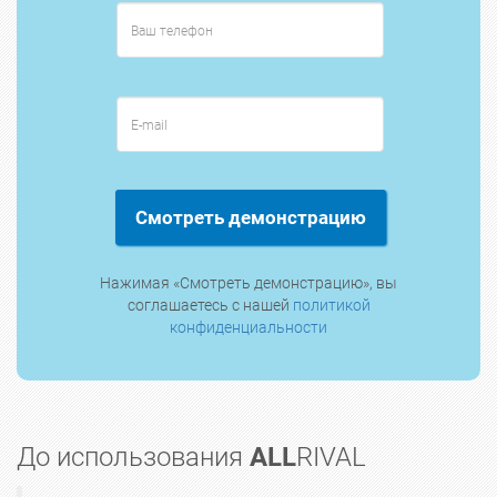
Смотреть демонстрацию
Нажимая «Смотреть демонстрацию», вы
соглашаетесь с нашей
политикой
конфиденциальности
До использования
ALL
RIVAL