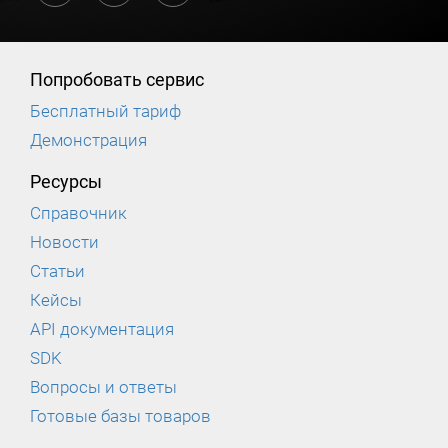
Попробовать сервис
Бесплатный тариф
Демонстрация
Ресурсы
Справочник
Новости
Статьи
Кейсы
API документация
SDK
Вопросы и ответы
Готовые базы товаров