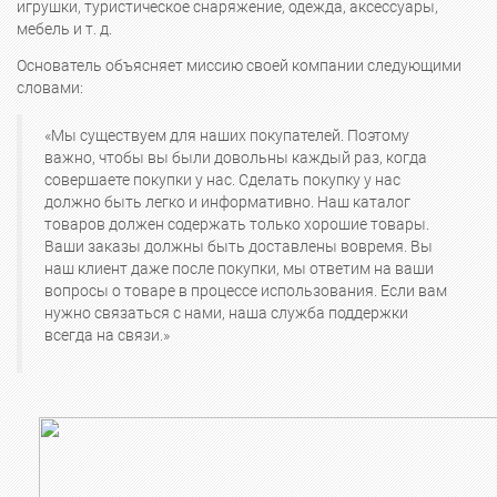
игрушки, туристическое снаряжение, одежда, аксессуары,
мебель и т. д.
Основатель объясняет миссию своей компании следующими
словами:
«Мы существуем для наших покупателей. Поэтому
важно, чтобы вы были довольны каждый раз, когда
совершаете покупки у нас. Сделать покупку у нас
должно быть легко и информативно. Наш каталог
товаров должен содержать только хорошие товары.
Ваши заказы должны быть доставлены вовремя. Вы
наш клиент даже после покупки, мы ответим на ваши
вопросы о товаре в процессе использования. Если вам
нужно связаться с нами, наша служба поддержки
всегда на связи.»