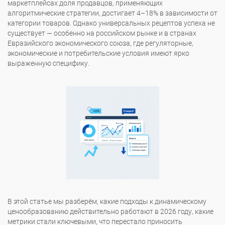
маркетплейсах доля продавцов, применяющих
алгоритмические стратегии, достигает 4–18% в зависимости от
категории товаров. Однако универсальных рецептов успеха не
существует — особенно на российском рынке и в странах
Евразийского экономического союза, где регуляторные,
экономические и потребительские условия имеют ярко
выраженную специфику.
В этой статье мы разберём, какие подходы к динамическому
ценообразованию действительно работают в 2026 году, какие
метрики стали ключевыми, что перестало приносить