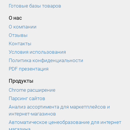
Готовые базы товаров
О нас
О компании
Отзывы
Контакты
Условия использования
Политика конфиденциальности
PDF презентация
Продукты
Chrome расширение
Парсинг сайтов
Анализ ассортимента для маркетплейсов и
интернет-магазинов
Автоматическое ценеобразование для интернет
магазина