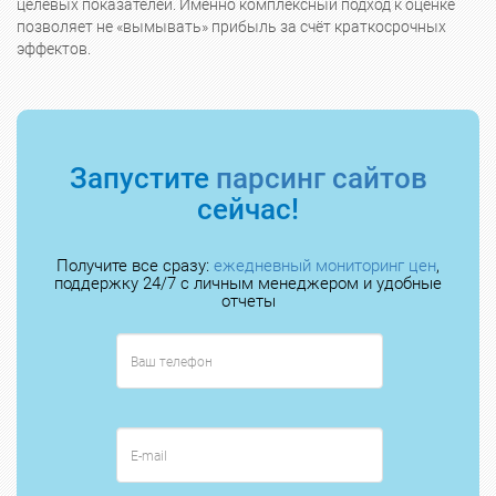
целевых показателей. Именно комплексный подход к оценке
позволяет не «вымывать» прибыль за счёт краткосрочных
эффектов.
Запустите
парсинг сайтов
сейчас!
Получите все сразу:
ежедневный мониторинг цен
,
поддержку 24/7 с личным менеджером и удобные
отчеты