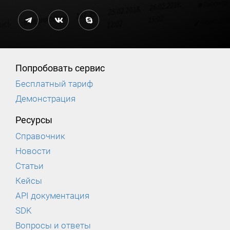
Попробовать сервис
Бесплатный тариф
Демонстрация
Ресурсы
Справочник
Новости
Статьи
Кейсы
API документация
SDK
Вопросы и ответы