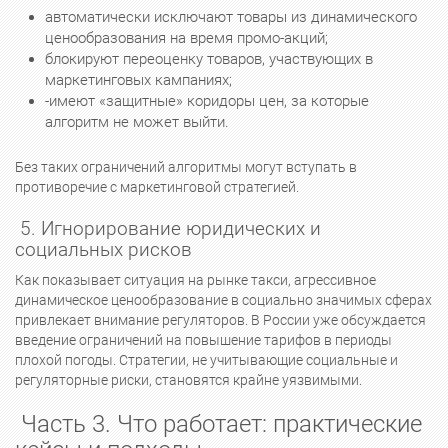
автоматически исключают товары из динамического
ценообразования на время промо-акций;
блокируют переоценку товаров, участвующих в
маркетинговых кампаниях;
-имеют «защитные» коридоры цен, за которые
алгоритм не может выйти.
Без таких ограничений алгоритмы могут вступать в
противоречие с маркетинговой стратегией.
5. Игнорирование юридических и
социальных рисков
Как показывает ситуация на рынке такси, агрессивное
динамическое ценообразование в социально значимых сферах
привлекает внимание регуляторов. В России уже обсуждается
введение ограничений на повышение тарифов в периоды
плохой погоды. Стратегии, не учитывающие социальные и
регуляторные риски, становятся крайне уязвимыми.
Часть 3. Что работает: практические