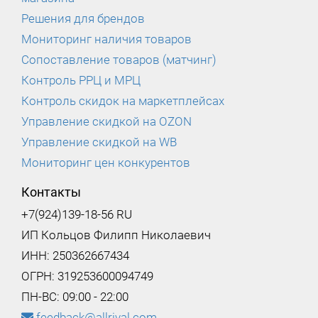
Решения для брендов
Мониторинг наличия товаров
Сопоставление товаров (матчинг)
Контроль РРЦ и МРЦ
Контроль скидок на маркетплейсах
Управление скидкой на OZON
Управление скидкой на WB
Мониторинг цен конкурентов
Контакты
+7(924)139-18-56 RU
ИП Кольцов Филипп Николаевич
ИНН: 250362667434
ОГРН: 319253600094749
ПН-ВС: 09:00 - 22:00
feedback@allrival.com