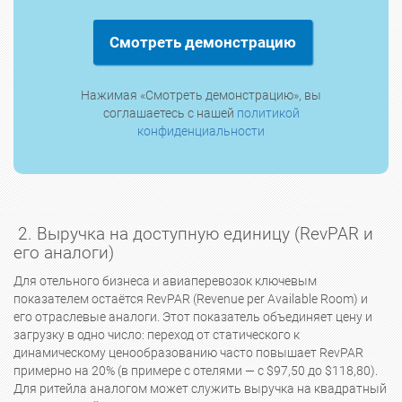
Смотреть демонстрацию
Нажимая «Смотреть демонстрацию», вы
соглашаетесь с нашей
политикой
конфиденциальности
2. Выручка на доступную единицу (RevPAR и
его аналоги)
Для отельного бизнеса и авиаперевозок ключевым
показателем остаётся RevPAR (Revenue per Available Room) и
его отраслевые аналоги. Этот показатель объединяет цену и
загрузку в одно число: переход от статического к
динамическому ценообразованию часто повышает RevPAR
примерно на 20% (в примере с отелями — с $97,50 до $118,80).
Для ритейла аналогом может служить выручка на квадратный