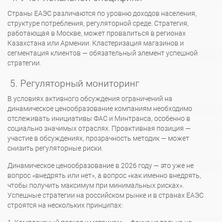
Страны ЕАЭС различаются по уровню доходов населения,
структуре потребления, регуляторной среде. Стратегия,
работающая в Москве, может провалиться в регионах
Казахстана или Армении. Кластеризация магазинов и
сегментация клиентов — обязательный элемент успешной
стратегии.
5. Регуляторный мониторинг
В условиях активного обсуждения ограничений на
динамическое ценообразование компаниям необходимо
отслеживать инициативы ФАС и Минтранса, особенно в
социально значимых отраслях. Проактивная позиция —
участие в обсуждениях, прозрачность методик — может
снизить регуляторные риски.
Динамическое ценообразование в 2026 году — это уже не
вопрос «внедрять или нет», а вопрос «как именно внедрять,
чтобы получить максимум при минимальных рисках».
Успешные стратегии на российском рынке и в странах ЕАЭС
строятся на нескольких принципах: