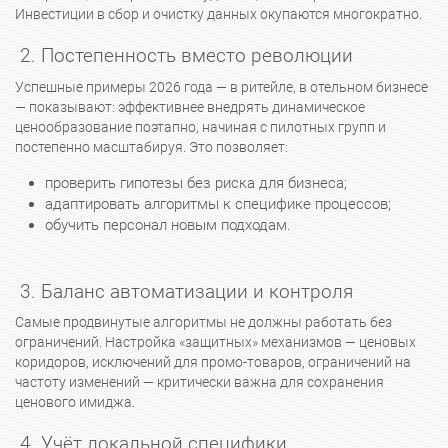
Инвестиции в сбор и очистку данных окупаются многократно.
2. Постепенность вместо революции
Успешные примеры 2026 года — в ритейле, в отельном бизнесе
— показывают: эффективнее внедрять динамическое
ценообразование поэтапно, начиная с пилотных групп и
постепенно масштабируя. Это позволяет:
проверить гипотезы без риска для бизнеса;
адаптировать алгоритмы к специфике процессов;
обучить персонал новым подходам.
3. Баланс автоматизации и контроля
Самые продвинутые алгоритмы не должны работать без
ограничений. Настройка «защитных» механизмов — ценовых
коридоров, исключений для промо-товаров, ограничений на
частоту изменений — критически важна для сохранения
ценового имиджа.
4. Учёт локальной специфики