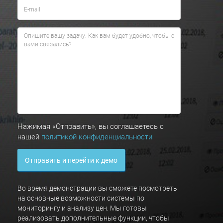
Нажимая «Отправить», вы соглашаетесь с
нашей
политикой конфиденциальности
Отправить и перейти к демо
Во время демонстрации вы сможете посмотреть
на основные возможности системы по
мониторингу и анализу цен. Мы готовы
реализовать дополнительные функции, чтобы