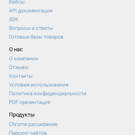
Кейсы
API документация
SDK
Вопросы и ответы
Готовые базы товаров
О нас
О компании
Отзывы
Контакты
Условия использования
Политика конфиденциальности
PDF презентация
Продукты
Chrome расширение
Парсинг сайтов