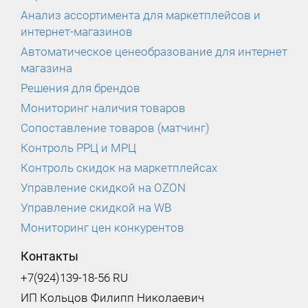
Анализ ассортимента для маркетплейсов и
интернет-магазинов
Автоматическое ценеобразование для интернет
магазина
Решения для брендов
Мониторинг наличия товаров
Сопоставление товаров (матчинг)
Контроль РРЦ и МРЦ
Контроль скидок на маркетплейсах
Управление скидкой на OZON
Управление скидкой на WB
Мониторинг цен конкурентов
Контакты
+7(924)139-18-56 RU
ИП Кольцов Филипп Николаевич