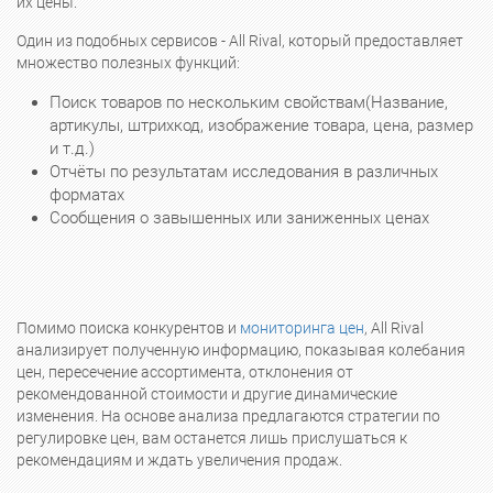
их цены.
Один из подобных сервисов - All Rival, который предоставляет
множество полезных функций:
Поиск товаров по нескольким свойствам(Название,
артикулы, штрихкод, изображение товара, цена, размер
и т.д.)
Отчёты по результатам исследования в различных
форматах
Сообщения о завышенных или заниженных ценах
Помимо поиска конкурентов и
мониторинга цен
, All Rival
анализирует полученную информацию, показывая колебания
цен, пересечение ассортимента, отклонения от
рекомендованной стоимости и другие динамические
изменения. На основе анализа предлагаются стратегии по
регулировке цен, вам останется лишь прислушаться к
рекомендациям и ждать увеличения продаж.