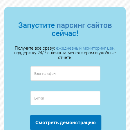
Запустите
парсинг сайтов
сейчас!
Получите все сразу:
ежедневный мониторинг цен
,
поддержку 24/7 с личным менеджером и удобные
отчеты
Смотреть демонстрацию