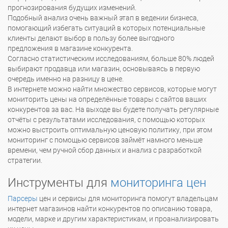
прогнозирования будущих изменений.
Подобный анализ очень важный этап в ведении бизнеса,
помогающий избегать ситуаций в которых потенциальные
клиенты делают выбор в пользу более выгодного
предложения в магазине конкурента.
Согласно статистическим исследованиям, больше 80% людей
выбирают продавца или магазин, основываясь в первую
очередь именно на разницу в цене.
В интернете можно найти множество сервисов, которые могут
мониторить цены на определённые товары с сайтов ваших
конкурентов за вас. На выходе вы будете получать регулярные
отчёты с результатами исследования, с помощью которых
можно выстроить оптимальную ценовую политику, при этом
мониторинг с помощью сервисов займёт намного меньше
времени, чем ручной сбор данных и анализ с разработкой
стратегии.
Инструменты для
мониторинга цен
Парсеры
цен и сервисы для мониторинга помогут владельцам
интернет магазинов найти конкурентов по описанию товара,
модели, марке и другим характеристикам, и проанализировать