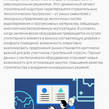
революционными решениями. Этот динамичный сегмент
строительной индустрии характеризуется стремительным
технологическим прогрессом — от умных смесителей с
сенсорным управлением до экологичных систем
водосбережения и прогрессивных материалов, обещающих
многолетнюю беспроблемную эксплуатацию. В условиях,
когда сантехническое оборудование превращается из сугубо
утилитарного элемента в важную составляющую дизайна и
комфорта помещений, возможность оперативно
анализировать предложения рынка становится критически
важной для всех участников строительной отрасли. Парсинг
данных о сантехническом оборудовании открывает новые
возможности для оптимизации закупок, повышения качества
строительства и внедрения инновационных решений.