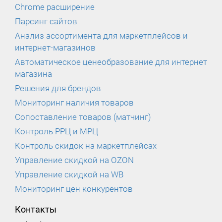
Chrome расширение
Парсинг сайтов
Анализ ассортимента для маркетплейсов и
интернет-магазинов
Автоматическое ценеобразование для интернет
магазина
Решения для брендов
Мониторинг наличия товаров
Сопоставление товаров (матчинг)
Контроль РРЦ и МРЦ
Контроль скидок на маркетплейсах
Управление скидкой на OZON
Управление скидкой на WB
Мониторинг цен конкурентов
Контакты