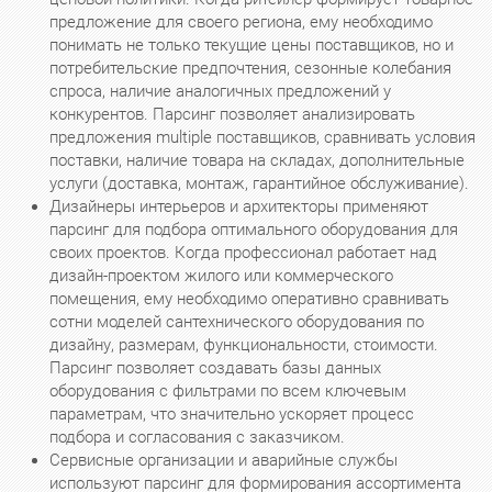
предложение для своего региона, ему необходимо
понимать не только текущие цены поставщиков, но и
потребительские предпочтения, сезонные колебания
спроса, наличие аналогичных предложений у
конкурентов. Парсинг позволяет анализировать
предложения multiple поставщиков, сравнивать условия
поставки, наличие товара на складах, дополнительные
услуги (доставка, монтаж, гарантийное обслуживание).
Дизайнеры интерьеров и архитекторы применяют
парсинг для подбора оптимального оборудования для
своих проектов. Когда профессионал работает над
дизайн-проектом жилого или коммерческого
помещения, ему необходимо оперативно сравнивать
сотни моделей сантехнического оборудования по
дизайну, размерам, функциональности, стоимости.
Парсинг позволяет создавать базы данных
оборудования с фильтрами по всем ключевым
параметрам, что значительно ускоряет процесс
подбора и согласования с заказчиком.
Сервисные организации и аварийные службы
используют парсинг для формирования ассортимента