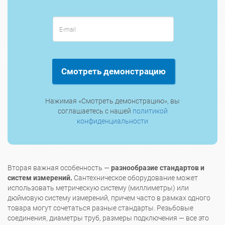
Смотреть демонстрацию
Нажимая «Смотреть демонстрацию», вы
соглашаетесь с нашей
политикой
конфиденциальности
Вторая важная особенность —
разнообразие стандартов и
систем измерений.
Сантехническое оборудование может
использовать метрическую систему (миллиметры) или
дюймовую систему измерений, причем часто в рамках одного
товара могут сочетаться разные стандарты. Резьбовые
соединения, диаметры труб, размеры подключения — все это