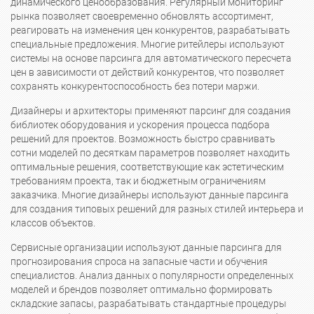
динамического ценообразования. Регулярный мониторинг
рынка позволяет своевременно обновлять ассортимент,
реагировать на изменения цен конкурентов, разрабатывать
специальные предложения. Многие ритейлеры используют
системы на основе парсинга для автоматического пересчета
цен в зависимости от действий конкурентов, что позволяет
сохранять конкурентоспособность без потери маржи.
Дизайнеры и архитекторы применяют парсинг для создания
библиотек оборудования и ускорения процесса подбора
решений для проектов. Возможность быстро сравнивать
сотни моделей по десяткам параметров позволяет находить
оптимальные решения, соответствующие как эстетическим
требованиям проекта, так и бюджетным ограничениям
заказчика. Многие дизайнеры используют данные парсинга
для создания типовых решений для разных стилей интерьера и
классов объектов.
Сервисные организации используют данные парсинга для
прогнозирования спроса на запасные части и обучения
специалистов. Анализ данных о популярности определенных
моделей и брендов позволяет оптимально формировать
складские запасы, разрабатывать стандартные процедуры