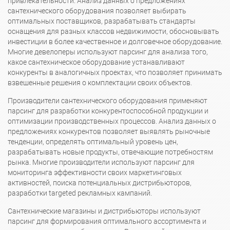
привлекательности. Анализ данных о предложениях
сантехнического оборудования позволяет выбирать
оптимальных поставщиков, разрабатывать стандарты
оснащения для разных классов недвижимости, обосновывать
инвестиции в более качественное и долговечное оборудование.
Многие девелоперы используют парсинг для анализа того,
какое сантехническое оборудование устанавливают
конкуренты в аналогичных проектах, что позволяет принимать
взвешенные решения о комплектации своих объектов.
Производители сантехнического оборудования применяют
парсинг для разработки конкурентоспособной продукции и
оптимизации производственных процессов. Анализ данных о
предложениях конкурентов позволяет выявлять рыночные
тенденции, определять оптимальный уровень цен,
разрабатывать новые продукты, отвечающие потребностям
рынка. Многие производители используют парсинг для
мониторинга эффективности своих маркетинговых
активностей, поиска потенциальных дистрибьюторов,
разработки targeted рекламных кампаний.
Сантехнические магазины и дистрибьюторы используют
парсинг для формирования оптимального ассортимента и