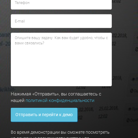
Нажимая «Отправить», вы соглашаетесь с
нашей
политикой конфиденциальности
Отправить и перейти к демо
Во время демонстрации вы сможете посмотреть