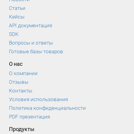
Статьи
Кейсы
API документация
SDK
Вопросы и ответы
Готовые базы товаров
О нас
О компании
Отзывы
Контакты
Условия использования
Политика конфиденциальности
PDF презентация
Продукты