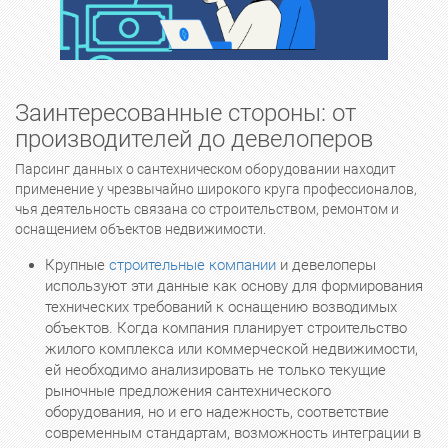
Заинтересованные стороны: от
производителей до девелоперов
Парсинг данных о сантехническом оборудовании находит
применение у чрезвычайно широкого круга профессионалов,
чья деятельность связана со строительством, ремонтом и
оснащением объектов недвижимости.
Крупные
строительные компании
и девелоперы
используют эти данные как основу для формирования
технических требований к оснащению возводимых
объектов. Когда компания планирует строительство
жилого комплекса или коммерческой недвижимости,
ей необходимо анализировать не только текущие
рыночные предложения сантехнического
оборудования, но и его надежность, соответствие
современным стандартам, возможность интеграции в