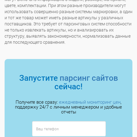
цвете, комплектации. При этом разные производители могут
использовать совершенно разные системы маркировки, а один
и тот же товар может иметь разные артикулы у различных
поставщиков. Это требует от парсинговых систем способности
не только извлекать артикулы, но и анализировать их
структуру, выявлять закономерности, нормализовать данные
для последующего сравнения.
Запустите
парсинг сайтов
сейчас!
Получите все сразу:
ежедневный мониторинг цен
,
поддержку 24/7 с личным менеджером и удобные
отчеты