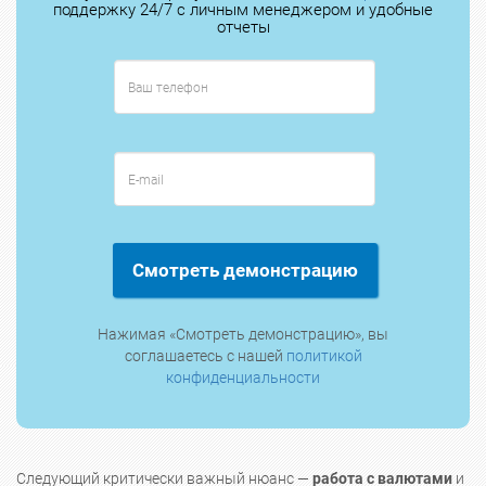
поддержку 24/7 с личным менеджером и удобные
отчеты
Смотреть демонстрацию
Нажимая «Смотреть демонстрацию», вы
соглашаетесь с нашей
политикой
конфиденциальности
Следующий критически важный нюанс —
работа с валютами
и