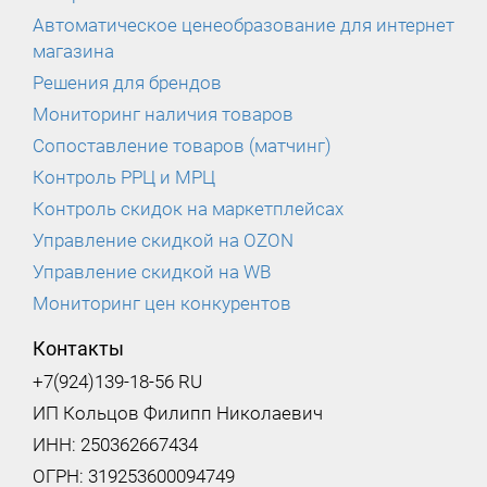
Автоматическое ценеобразование для интернет
магазина
Решения для брендов
Мониторинг наличия товаров
Сопоставление товаров (матчинг)
Контроль РРЦ и МРЦ
Контроль скидок на маркетплейсах
Управление скидкой на OZON
Управление скидкой на WB
Мониторинг цен конкурентов
Контакты
+7(924)139-18-56 RU
ИП Кольцов Филипп Николаевич
ИНН: 250362667434
ОГРН: 319253600094749