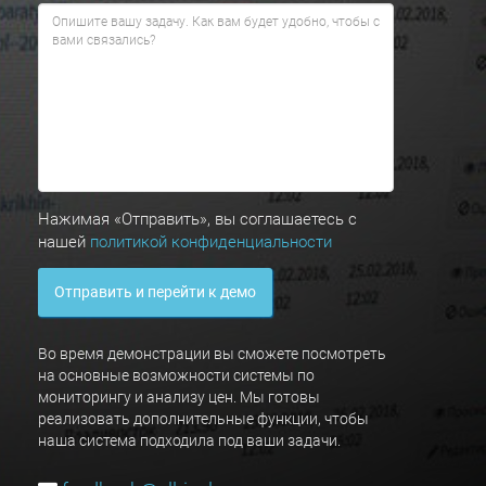
Нажимая «Отправить», вы соглашаетесь с
нашей
политикой конфиденциальности
Отправить и перейти к демо
Во время демонстрации вы сможете посмотреть
на основные возможности системы по
мониторингу и анализу цен. Мы готовы
реализовать дополнительные функции, чтобы
наша система подходила под ваши задачи.