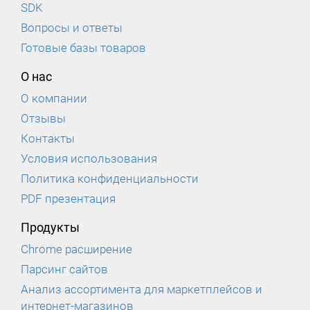
SDK
Вопросы и ответы
Готовые базы товаров
О нас
О компании
Отзывы
Контакты
Условия использования
Политика конфиденциальности
PDF презентация
Продукты
Chrome расширение
Парсинг сайтов
Анализ ассортимента для маркетплейсов и
интернет-магазинов