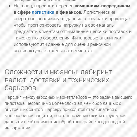
Наконец, парсинг интересен
компаниям-посредникам
в сфере
логистики
и финансов.
Логистические
операторы анализируют данные о товарах и продавцах,
чтобы прогнозировать нагрузку на свои каналы,
предлагать клиентам оптимальные цепочки поставок и
таможенного оформления. Финансовые аналитики
используют эти данные для оценки рыночной
конъюнктуры в отдельных сегментах.
Сложности и нюансы: лабиринт
валют, доставки и технических
барьеров
Парсинг международных маркетплейсов — это задача высшего
пилотажа, несравнимо более сложная, чем сбор данных с
внутренних сайтов. Парсеру приходится сталкиваться с
многослойной защитой, постоянно меняющейся структурой
данных и необходимостью обработки крайне неоднородной
информации.