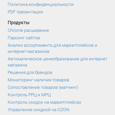
Политика конфиденциальности
PDF презентация
Продукты
Chrome расширение
Парсинг сайтов
Анализ ассортимента для маркетплейсов и
интернет-магазинов
Автоматическое ценеобразование для интернет
магазина
Решения для брендов
Мониторинг наличия товаров
Сопоставление товаров (матчинг)
Контроль РРЦ и МРЦ
Контроль скидок на маркетплейсах
Управление скидкой на OZON