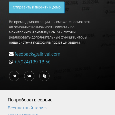
Отправить и перейти к демо
Во время демонстрации вы сможете посмотреть
на основные возможности системы по
мониторингу и анализу цен. Мы готовы
реализовать дополнительные функции, чтобы
наша система подходила под ваши задачи.
feedback@allrival.com
+7(924)139-18-56
Попробовать сервис
Бесплатный тариф