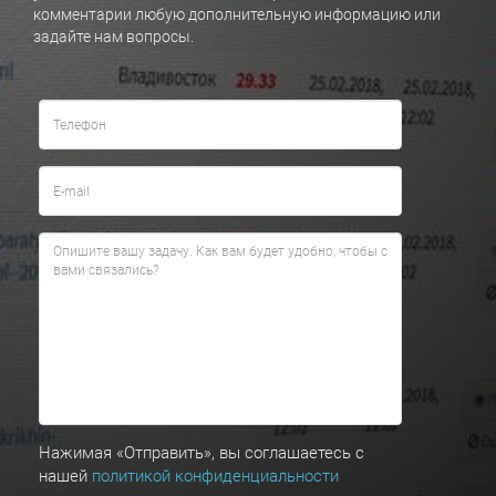
комментарии любую дополнительную информацию или
задайте нам вопросы.
Нажимая «Отправить», вы соглашаетесь с
нашей
политикой конфиденциальности