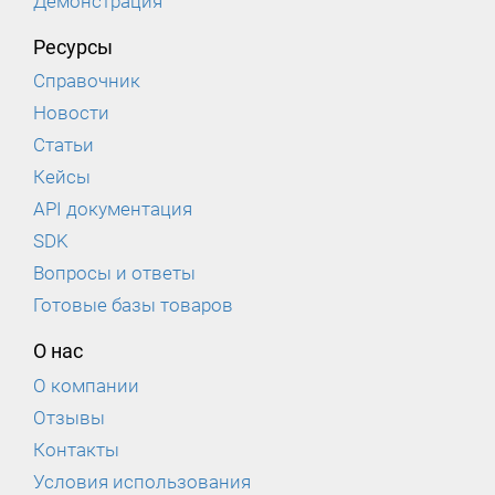
Демонстрация
Ресурсы
Справочник
Новости
Статьи
Кейсы
API документация
SDK
Вопросы и ответы
Готовые базы товаров
О нас
О компании
Отзывы
Контакты
Условия использования