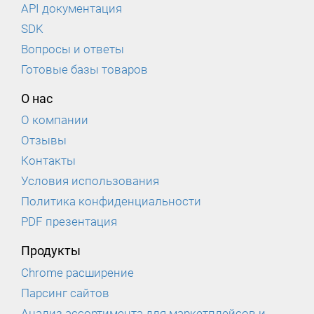
API документация
SDK
Вопросы и ответы
Готовые базы товаров
О нас
О компании
Отзывы
Контакты
Условия использования
Политика конфиденциальности
PDF презентация
Продукты
Chrome расширение
Парсинг сайтов
Анализ ассортимента для маркетплейсов и