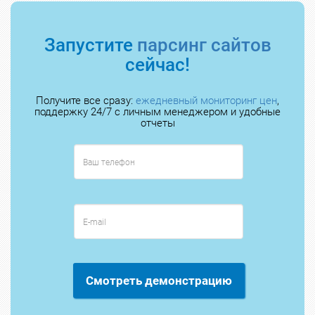
Запустите
парсинг сайтов
сейчас!
Получите все сразу:
ежедневный мониторинг цен
,
поддержку 24/7 с личным менеджером и удобные
отчеты
Смотреть демонстрацию