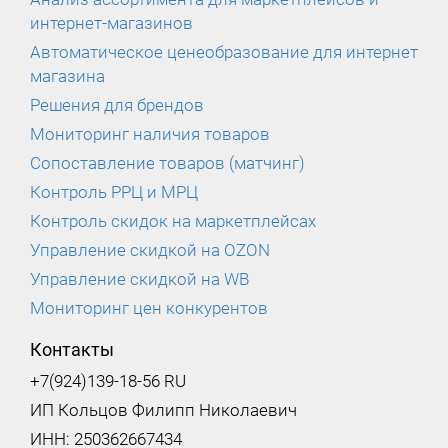
интернет-магазинов
Автоматическое ценеобразование для интернет
магазина
Решения для брендов
Мониторинг наличия товаров
Сопоставление товаров (матчинг)
Контроль РРЦ и МРЦ
Контроль скидок на маркетплейсах
Управление скидкой на OZON
Управление скидкой на WB
Мониторинг цен конкурентов
Контакты
+7(924)139-18-56 RU
ИП Кольцов Филипп Николаевич
ИНН: 250362667434