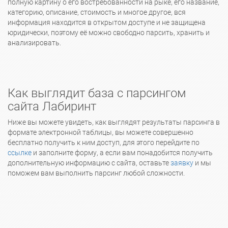
полную картину о его востребованности на рыке, его название,
категорию, описание, стоимость и многое другое, вся
информация находится в открытом доступе и не защищена
юридически, поэтому её можно свободно парсить, хранить и
анализировать.
Как выглядит база с парсингом
сайта Лабиринт
Ниже вы можете увидеть, как выглядят результаты парсинга в
формате электронной таблицы, вы можете совершенно
бесплатно получить к ним доступ, для этого перейдите по
ссылке
и заполните форму, а если вам понадобится получить
дополнительную информацию с сайта, оставьте
заявку
и мы
поможем вам выполнить парсинг любой сложности.