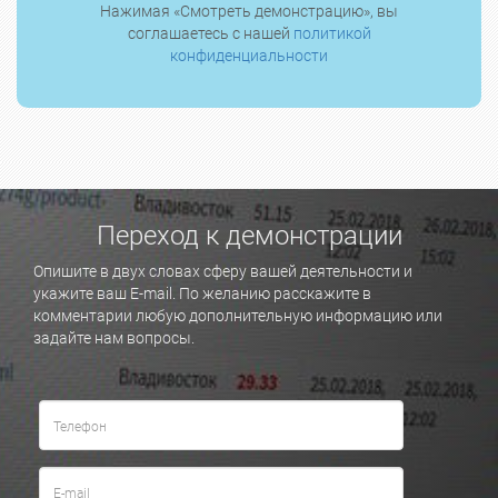
Нажимая «Смотреть демонстрацию», вы
соглашаетесь с нашей
политикой
конфиденциальности
Переход к демонстрации
Опишите в двух словах сферу вашей деятельности и
укажите ваш E-mail. По желанию расскажите в
комментарии любую дополнительную информацию или
задайте нам вопросы.