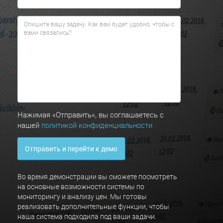
Нажимая «Отправить», вы соглашаетесь с
нашей
политикой конфиденциальности
Отправить и перейти к демо
Во время демонстрации вы сможете посмотреть
на основные возможности системы по
мониторингу и анализу цен. Мы готовы
реализовать дополнительные функции, чтобы
наша система подходила под ваши задачи.