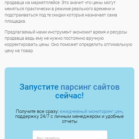
продавца на маркетплейсе. Это значит что цены могут
меняться практически в режиме реального времени и
подстраиваться под те скидки которые назначает сама
площадка.
Предлагаемый нами инструмент экономит время и ресурсы
продавца ведь ему не нужно постоянно вручную
корректировать цены. Оно поможет определить оптимальную
цену на товар.
Запустите
парсинг сайтов
сейчас!
Получите все сразу:
ежедневный мониторинг цен
,
поддержку 24/7 с личным менеджером и удобные
отчеты