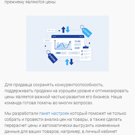
прежнему являются цены.
Для продавца сохранять конкурентоспособность,
поддерживать продажи на хорошем уровне и оптимизировать
цены является важной частью развития его бизнеса. Наша
команда готова помочь во многих вопросах.
Мы разработали
пакет настроек
который поможет не только
собрать и провести анализ цен на товары, а также сделать
перерасчет цены и автоматически выгрузить измененные
данные для ваших товаров, например, в личный кабинет