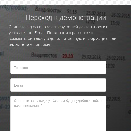
Переход к демонстрации
Опишите в двух словах сферу вашей деятельности и
укажите ваш E-mail. По желанию расскажите в
комментарии любую дополнительную информацию или
задайте нам вопросы.