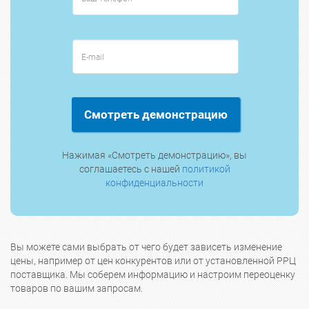
Смотреть демонстрацию
Нажимая «Смотреть демонстрацию», вы
соглашаетесь с нашей
политикой
конфиденциальности
Вы можете сами выбрать от чего будет зависеть изменение
цены, например от цен конкурентов или от установленной РРЦ
поставщика. Мы соберем информацию и настроим переоценку
товаров по вашим запросам.