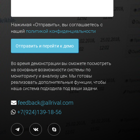
Нажимая «Отправить», вы соглашаетесь с
нашей
политикой конфиденциальности
Отправить и перейти к демо
Во время демонстрации вы сможете посмотреть
на основные возможности системы по
мониторингу и анализу цен. Мы готовы
реализовать дополнительные функции, чтобы
наша система подходила под ваши задачи.
feedback@allrival.com
+7(924)139-18-56