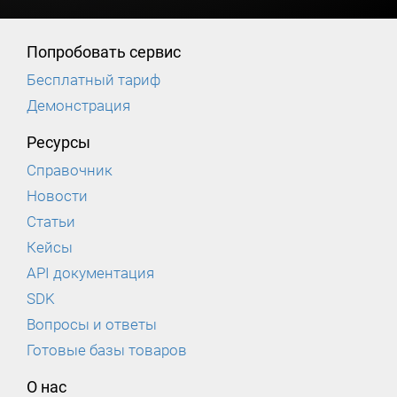
Попробовать сервис
Бесплатный тариф
Демонстрация
Ресурсы
Справочник
Новости
Статьи
Кейсы
API документация
SDK
Вопросы и ответы
Готовые базы товаров
О нас