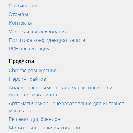
О компании
Отзывы
Контакты
Условия использования
Политика конфиденциальности
PDF презентация
Продукты
Chrome расширение
Парсинг сайтов
Анализ ассортимента для маркетплейсов и
интернет-магазинов
Автоматическое ценеобразование для интернет
магазина
Решения для брендов
Мониторинг наличия товаров