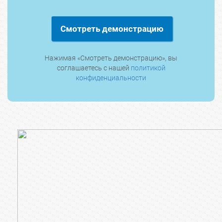
Смотреть демонстрацию
Нажимая «Смотреть демонстрацию», вы
соглашаетесь с нашей
политикой
конфиденциальности