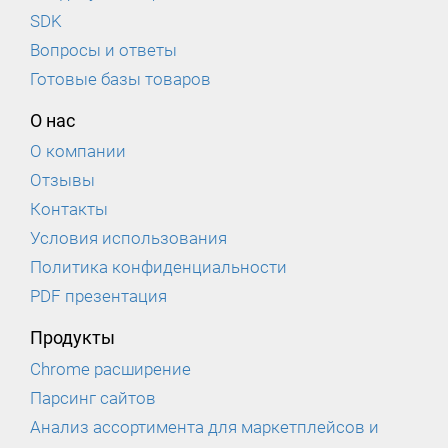
SDK
Вопросы и ответы
Готовые базы товаров
О нас
О компании
Отзывы
Контакты
Условия использования
Политика конфиденциальности
PDF презентация
Продукты
Chrome расширение
Парсинг сайтов
Анализ ассортимента для маркетплейсов и