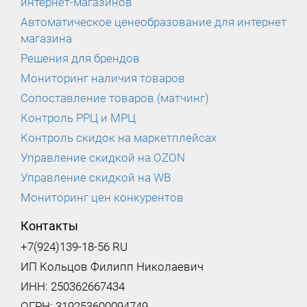
интернет-магазинов
Автоматическое ценеобразование для интернет
магазина
Решения для брендов
Мониторинг наличия товаров
Сопоставление товаров (матчинг)
Контроль РРЦ и МРЦ
Контроль скидок на маркетплейсах
Управление скидкой на OZON
Управление скидкой на WB
Мониторинг цен конкурентов
Контакты
+7(924)139-18-56 RU
ИП Кольцов Филипп Николаевич
ИНН: 250362667434
ОГРН: 319253600094749