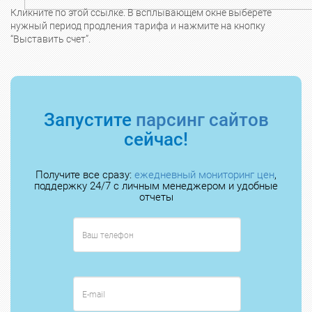
Кликните по этой ссылке. В всплывающем окне выберете
нужный период продления тарифа и нажмите на кнопку
“Выставить счет”.
Запустите
парсинг сайтов
сейчас!
Получите все сразу:
ежедневный мониторинг цен
,
поддержку 24/7 с личным менеджером и удобные
отчеты