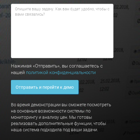
Нажимая «Отправить», вы соглашаетесь с
нашей
политикой конфиденциальности
Отправить и перейти к демо
Во время демонстрации вы сможете посмотреть
на основные возможности системы по
мониторингу и анализу цен. Мы готовы
реализовать дополнительные функции, чтобы
наша система подходила под ваши задачи.