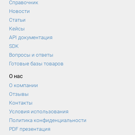
Справочник
Новости
Статьи
Кейсы
API документация
SDK
Вопросы и ответы
Готовые базы товаров
О нас
О компании
Отзывы
Контакты
Условия использования
Политика конфиденциальности
PDF презентация