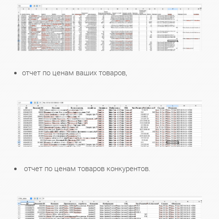
отчет по ценам ваших товаров,
отчет по ценам товаров конкурентов.