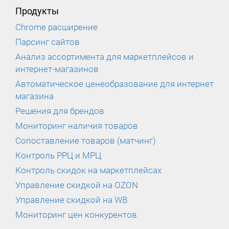
Продукты
Chrome расширение
Парсинг сайтов
Анализ ассортимента для маркетплейсов и
интернет-магазинов
Автоматическое ценеобразование для интернет
магазина
Решения для брендов
Мониторинг наличия товаров
Сопоставление товаров (матчинг)
Контроль РРЦ и МРЦ
Контроль скидок на маркетплейсах
Управление скидкой на OZON
Управление скидкой на WB
Мониторинг цен конкурентов