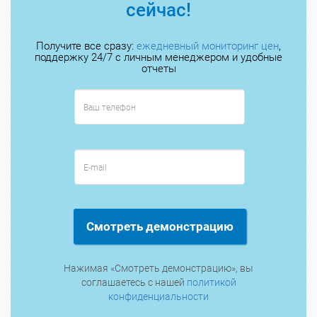
сейчас!
Получите все сразу:
ежедневный мониторинг цен
,
поддержку 24/7 с личным менеджером и удобные
отчеты
Смотреть демонстрацию
Нажимая «Смотреть демонстрацию», вы
соглашаетесь с нашей
политикой
конфиденциальности