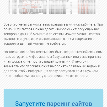
Все эти отчеты вы можете настраивать в личном кабинете. При
помощи фильтров можно делать выборку интересующих вас
товаров в данный момент, а также вы можете менять состав
колонок в случае если содержащаяся в них информация о
товаре на данный момент не требуется.
Но такая настройка тоже может быть недостаточной если вам
надо загрузить информацию в базу данных или у вас принята
иная форма отчетности в вашей компании. И не стоит
забывать что парсинг может выполнять различные задачи и
для того чтобы информация сразу поступала вам в нужном
виде необходима зачастую кастомизация отчетности.
Запустите
парсинг сайтов