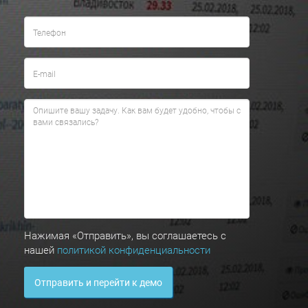
Нажимая «Отправить», вы соглашаетесь с
нашей
политикой конфиденциальности
Отправить и перейти к демо