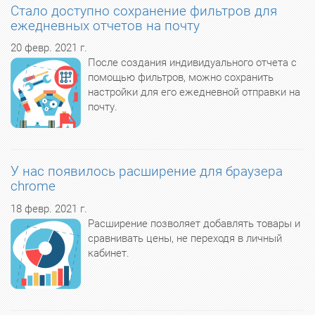
Стало доступно сохранение фильтров для
ежедневных отчетов на почту
20 февр. 2021 г.
После создания индивидуального отчета с
помощью фильтров, можно сохранить
настройки для его ежедневной отправки на
почту.
У нас появилось расширение для браузера
chrome
18 февр. 2021 г.
Расширение позволяет добавлять товары и
сравнивать цены, не переходя в личный
кабинет.