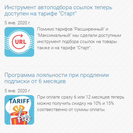
Инструмент автоподбора ссылок теперь
доступен на тарифе "Старт"
5 янв. 2020 г.
Помимо тарифов "Расширенный" и
"Максимальный" мы сделали доступным
инструмент подбора ссылок на товары
также и на тарифе "Старт".
Программа лояльности при продлении
подписки от 6 месяцев
5 янв. 2020 г.
При оплате сразу 6 или 12 месяцев теперь
можно получить скидку на 10% и 15%
соотвественно от суммы оплаты.