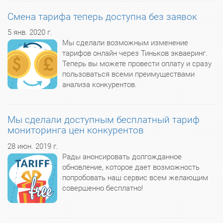
Смена тарифа теперь доступна без заявок
5 янв. 2020 г.
Мы сделали возможным изменение
тарифов онлайн через Тиньков экваеринг.
Теперь вы можете провести оплату и сразу
пользоваться всеми преимуществами
анализа конкурентов.
Мы сделали доступным бесплатный тариф
мониторинга цен конкурентов
28 июн. 2019 г.
Рады анонсировать долгожданное
обновление, которое дает возможность
попробовать наш сервис всем желающим
совершенно бесплатно!