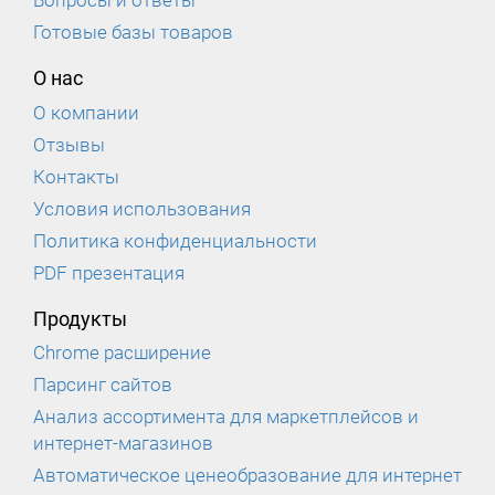
Готовые базы товаров
О нас
О компании
Отзывы
Контакты
Условия использования
Политика конфиденциальности
PDF презентация
Продукты
Chrome расширение
Парсинг сайтов
Анализ ассортимента для маркетплейсов и
интернет-магазинов
Автоматическое ценеобразование для интернет