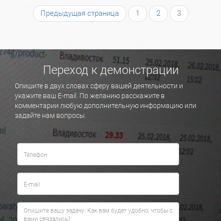
Предыдущая страница
1
2
3
Переход к демонстрации
Опишите в двух словах сферу вашей деятельности и
укажите ваш E-mail. По желанию расскажите в
комментарии любую дополнительную информацию или
задайте нам вопросы.