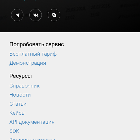
Попробовать сервис
Бесплатный тариф
Демонстрация
Ресурсы
Справочник
Новости
Статьи
Кейсы
API документация
SDK
Вопросы и ответы