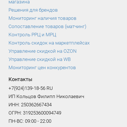
магазина
Решения для брендов
Мониторинг наличия товаров
Сопоставление товаров (матчинг)
Контроль РРЦ и МРЦ
Контроль скидок на маркетплейсах
Управление скидкой на OZON
Управление скидкой на WB
Мониторинг цен конкурентов
Контакты
+7(924)139-18-56 RU
ИП Кольцов Филипп Николаевич
ИНН: 250362667434
ОГРН: 319253600094749
ПН-ВС: 09:00 - 22:00