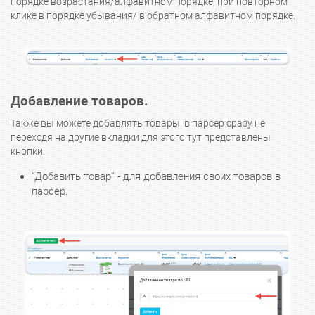
порядке возрастания/алфавитном порядке, при повторном
клике в порядке убывания/ в обратном алфавитном порядке.
Добавление товаров.
Также вы можете добавлять товары в парсер сразу не
переходя на другие вкладки для этого тут представлены
кнопки:
“Добавить товар” - для добавления своих товаров в
парсер.