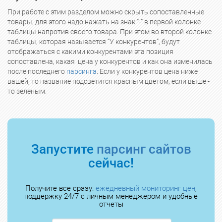
При работе с этим разделом можно скрыть сопоставленные
товары, для этого надо нажать на знак “-” в первой колонке
таблицы напротив своего товара. При этом во второй колонке
таблицы, которая называется “У конкурентов”, будут
отображаться с какими конкурентами эта позиция
сопоставлена, какая цена у конкурентов и как она изменилась
после последнего
парсинга
. Если у конкурентов цена ниже
вашей, то название подсветится красным цветом, если выше -
то зеленым.
Запустите
парсинг сайтов
сейчас!
Получите все сразу:
ежедневный мониторинг цен
,
поддержку 24/7 с личным менеджером и удобные
отчеты