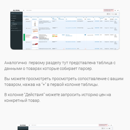
Аналогично первому разделу тут представлена таблица с
данными о товарах которые собирает парсер.
Вы можете просмотреть просмотреть сопоставление с вашим
товаром, нажав на “+” в первой колонке таблицы.
В колонке “Действия” можете запросить историю цен на
конкретный товар.