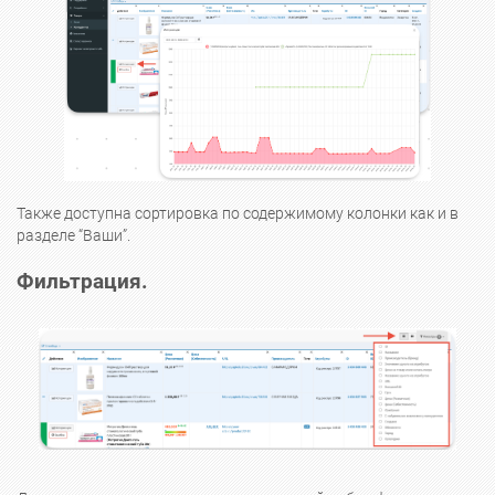
Также доступна сортировка по содержимому колонки как и в
разделе “Ваши”.
Фильтрация.