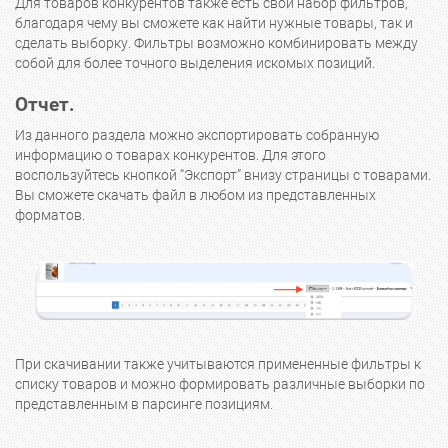
Для товаров конкурентов также есть свой набор фильтров,
благодаря чему вы сможете как найти нужные товары, так и
сделать выборку. Фильтры возможно комбинировать между
собой для более точного выделения искомых позиций.
Отчет.
Из данного раздела можно экспортировать собранную
информацию о товарах конкурентов. Для этого
воспользуйтесь кнопкой “Экспорт” внизу страницы с товарами.
Вы сможете скачать файл в любом из представленных
форматов.
При скачивании также учитываются примененные фильтры к
списку товаров и можно формировать различные выборки по
представленным в парсинге позициям.