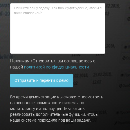
Нажимая «Отправить», вы соглашаетесь с
нашей
политикой конфиденциальности
Отправить и перейти к демо
Во время демонстрации вы сможете посмотреть
на основные возможности системы по
мониторингу и анализу цен. Мы готовы
реализовать дополнительные функции, чтобы
наша система подходила под ваши задачи.