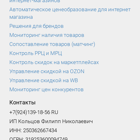
интернет-магазинов
Автоматическое ценеобразование для интернет
магазина
Решения для брендов
Мониторинг наличия товаров
Сопоставление товаров (матчинг)
Контроль РРЦ и МРЦ
Контроль скидок на маркетплейсах
Управление скидкой на OZON
Управление скидкой на WB
Мониторинг цен конкурентов
Контакты
+7(924)139-18-56 RU
ИП Кольцов Филипп Николаевич
ИНН: 250362667434
ОГРН: 319253600094749