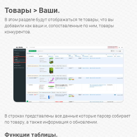
Товары > Ваши.
В этом разделе будут отображаться те товары, что вы
добавили как ваши и, сопоставленные по ним, товары
конкурентов.
В строках представлены все данные которые парсер собирает
по товару, а также информация о обновлении.
Функции таблицы.