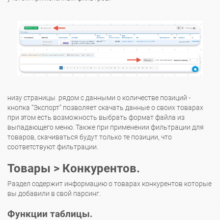
низу страницы рядом с данными о количестве позиций -
кнопка “Экспорт” позволяет скачать данные о своих товарах
при этом есть возможность выбрать формат файла из
выпадающего меню. Также при применении фильтрации для
товаров, скачиваться будут только те позиции, что
соответствуют фильтрации.
Товары > Конкурентов.
Раздел содержит информацию о товарах конкурентов которые
вы добавили в свой парсинг.
Функции таблицы.