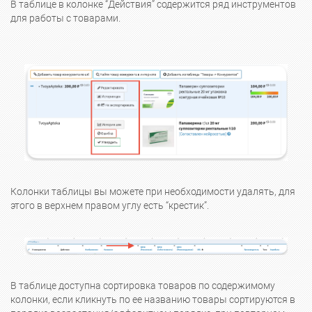
В таблице в колонке “Действия” содержится ряд инструментов
для работы с товарами.
Колонки таблицы вы можете при необходимости удалять, для
этого в верхнем правом углу есть “крестик”.
В таблице доступна сортировка товаров по содержимому
колонки, если кликнуть по ее названию товары сортируются в