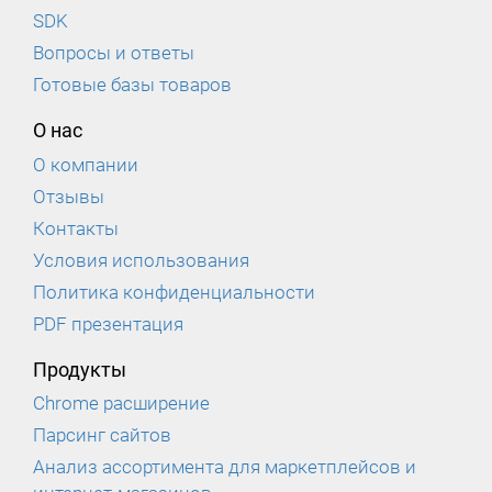
SDK
Вопросы и ответы
Готовые базы товаров
О нас
О компании
Отзывы
Контакты
Условия использования
Политика конфиденциальности
PDF презентация
Продукты
Chrome расширение
Парсинг сайтов
Анализ ассортимента для маркетплейсов и