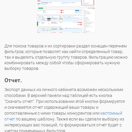
Для поиска товаров и их сортировки раздел оснащен перечнем
фильтров, которые позволят как найти определенный товар,
так и выделить отдельную группу товаров. Фильтрацию можно
комбинировать между собой чтобы сформировать нужную
выборку товаров.
Отчет.
Экспорт данных из личного кабинета возможен несколькими
способами. В верхней панели над таблицей есть кнопка
“Скачать отчет”. При использовании этой кнопки формируется
и скачивается отчет содержащий ваши товары и
сопоставленные с ними товары конкурентов или
кастомный
отчет
по вашему шаблону. Также если вы сделали выборку из
интересующих вас позиций, то формироваться отчет будет с
учетом примененных фильтров.