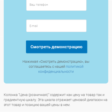
Смотреть демонстрацию
Нажимая «Смотреть демонстрацию», вы
соглашаетесь с нашей
политикой
конфиденциальности
Колонка “Цена (розничная)” содержит как цену на товар так и
градиентную шкалу. Эта шкала отражает ценовой диапазон на
этот товар и позицию вашей цены в нем.