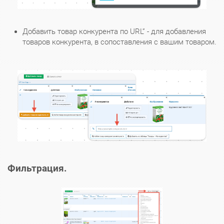
Добавить товар конкурента по URL” - для добавления
товаров конкурента, в сопоставления с вашим товаром.
Фильтрация.